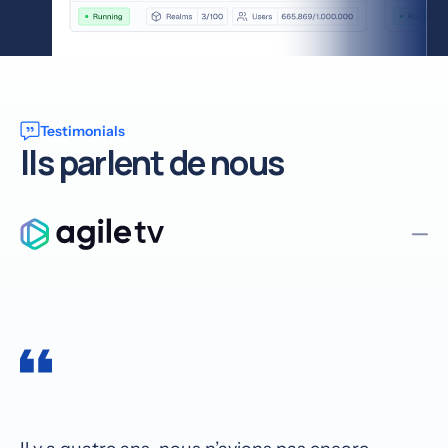
Testimonials
Ils parlent de nous