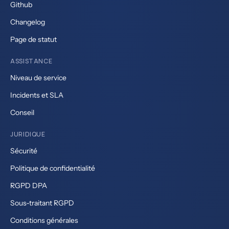
Github
Changelog
Page de statut
ASSISTANCE
Niveau de service
Incidents et SLA
Conseil
JURIDIQUE
Sécurité
Politique de confidentialité
RGPD DPA
Sous-traitant RGPD
Conditions générales