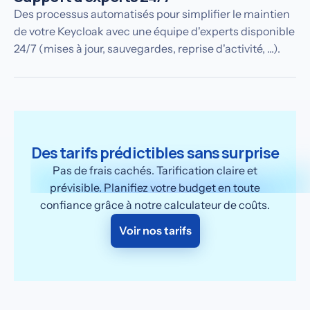
Des processus automatisés pour simplifier le maintien
de votre Keycloak avec une équipe d'experts disponible
24/7 (mises à jour, sauvegardes, reprise d'activité, ...).
Des tarifs prédictibles sans surprise
Pas de frais cachés. Tarification claire et
prévisible. Planifiez votre budget en toute
confiance grâce à notre calculateur de coûts.
Voir nos tarifs