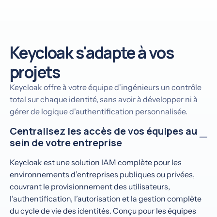
Keycloak s'adapte à vos
projets
Keycloak offre à votre équipe d'ingénieurs un contrôle
total sur chaque identité, sans avoir à développer ni à
gérer de logique d'authentification personnalisée.
Centralisez les accès de vos équipes au
sein de votre entreprise
Keycloak est une solution IAM complète pour les
environnements d’entreprises publiques ou privées,
couvrant le provisionnement des utilisateurs,
l’authentification, l’autorisation et la gestion complète
du cycle de vie des identités. Conçu pour les équipes