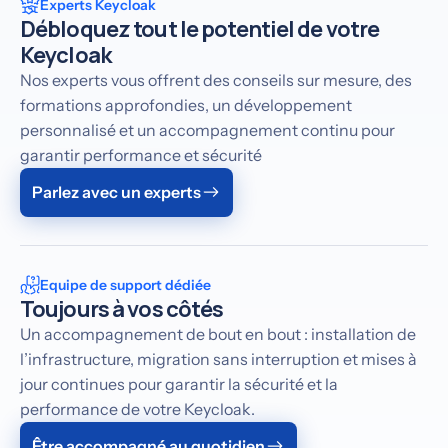
Experts Keycloak
Débloquez tout le potentiel de votre
Keycloak
Nos experts vous offrent des conseils sur mesure, des
formations approfondies, un développement
personnalisé et un accompagnement continu pour
garantir performance et sécurité
Parlez avec un experts
Equipe de support dédiée
Toujours à vos côtés
Un accompagnement de bout en bout : installation de
l’infrastructure, migration sans interruption et mises à
jour continues pour garantir la sécurité et la
performance de votre Keycloak.
Être accompagné au quotidien