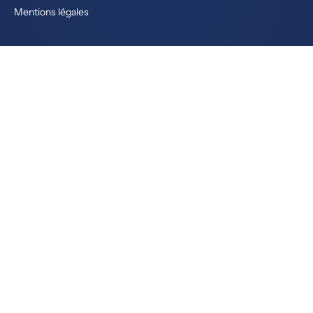
Mentions légales