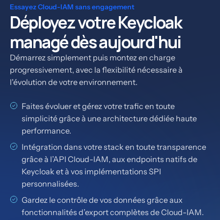
Essayez Cloud-IAM sans engagement
Déployez votre Keycloak
managé dès aujourd'hui
Démarrez simplement puis montez en charge
progressivement, avec la flexibilité nécessaire à
l'évolution de votre environnement.
Faites évoluer et gérez votre trafic en toute
simplicité grâce à une architecture dédiée haute
performance.
Intégration dans votre stack en toute transparence
grâce à l’API Cloud-IAM, aux endpoints natifs de
Keycloak et à vos implémentations SPI
personnalisées.
Gardez le contrôle de vos données grâce aux
fonctionnalités d’export complètes de Cloud-IAM.