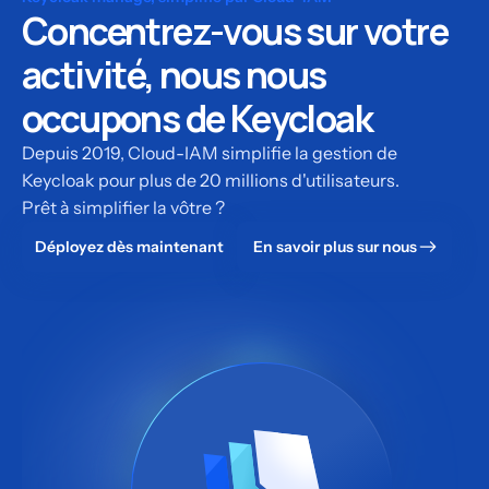
Concentrez-vous sur votre
activité, nous nous
occupons de Keycloak
Depuis 2019, Cloud-IAM simplifie la gestion de
Keycloak pour plus de 20 millions d'utilisateurs.
Prêt à simplifier la vôtre ?
Déployez dès maintenant
En savoir plus sur nous