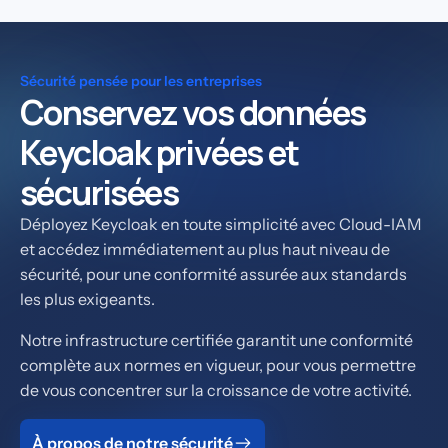
Sécurité pensée pour les entreprises
Conservez vos données
Keycloak privées et
sécurisées
Déployez Keycloak en toute simplicité avec Cloud-IAM
et accédez immédiatement au plus haut niveau de
sécurité, pour une conformité assurée aux standards
les plus exigeants.
Notre infrastructure certifiée garantit une conformité
complète aux normes en vigueur, pour vous permettre
de vous concentrer sur la croissance de votre activité.
À propos de notre sécurité