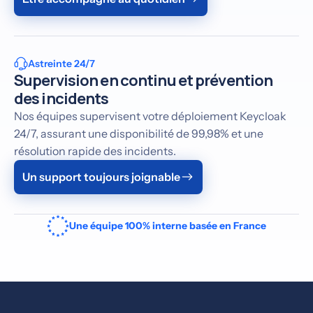
Astreinte 24/7
Supervision en continu et prévention
des incidents
Nos équipes supervisent votre déploiement Keycloak
24/7, assurant une disponibilité de 99,98% et une
résolution rapide des incidents.
Un support toujours joignable
Une équipe 100% interne basée en France