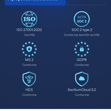
ISO 27001:2022
SOC 2 type 2
Certifié
Conforme, bientôt certifié
NIS 2
GDPR
Conforme
Conforme
HDS
SecNumCloud 3.2
Conforme
Conforme