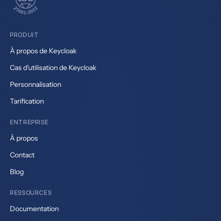
PRODUIT
À propos de Keycloak
Cas d'utilisation de Keycloak
Personnalisation
Tarification
ENTREPRISE
À propos
Contact
Blog
RESSOURCES
Documentation