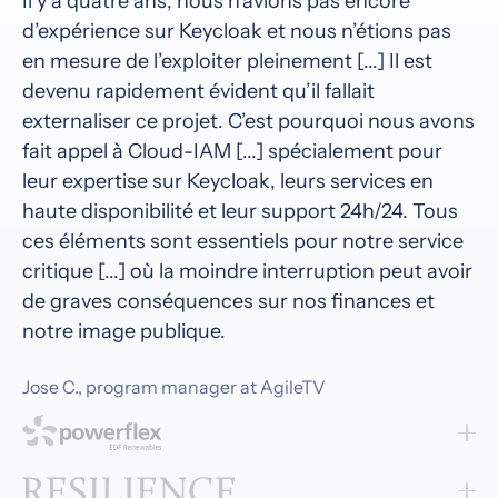
Il y a quatre ans, nous n’avions pas encore
d’expérience sur Keycloak et nous n’étions pas
en mesure de l’exploiter pleinement [...] Il est
devenu rapidement évident qu’il fallait
externaliser ce projet. C’est pourquoi nous avons
fait appel à Cloud-IAM [...] spécialement pour
leur expertise sur Keycloak, leurs services en
haute disponibilité et leur support 24h/24. Tous
ces éléments sont essentiels pour notre service
critique [...] où la moindre interruption peut avoir
de graves conséquences sur nos finances et
notre image publique.
Jose C., program manager at AgileTV