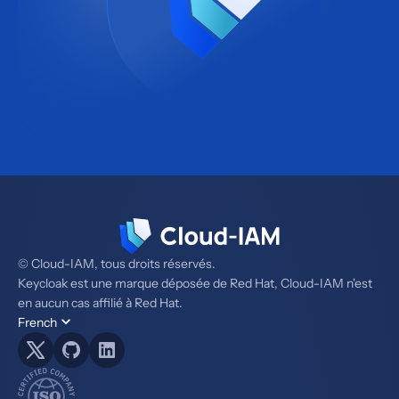
© Cloud-IAM, tous droits réservés.
Keycloak est une marque déposée de Red Hat, Cloud-IAM n'est
en aucun cas affilié à Red Hat.
French