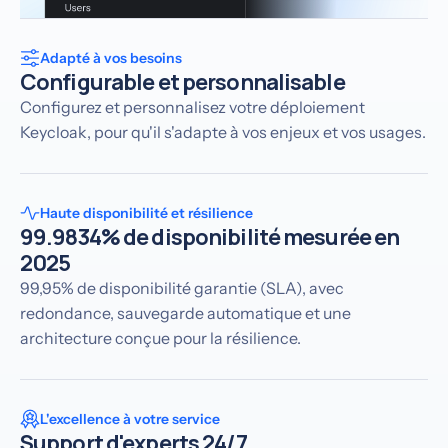
Adapté à vos besoins
Configurable et personnalisable
Configurez et personnalisez votre déploiement
Keycloak, pour qu'il s'adapte à vos enjeux et vos usages.
Haute disponibilité et résilience
99.9834% de disponibilité mesurée en
2025
99,95% de disponibilité garantie (SLA), avec
redondance, sauvegarde automatique et une
architecture conçue pour la résilience.
L'excellence à votre service
Support d'experts 24/7