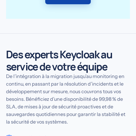
Des experts Keycloak au
service de votre équipe
De l’intégration à la migration jusqu’au monitoring en
continu, en passant par la résolution d’incidents et le
développement sur mesure, nous couvrons tous vos
besoins. Bénéficiez d’une disponibilité de 99,98 % de
SLA, de mises à jour de sécurité proactives et de
sauvegardes quotidiennes pour garantir la stabilité et
la sécurité de vos systèmes.