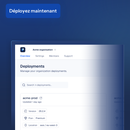
Déployez maintenant