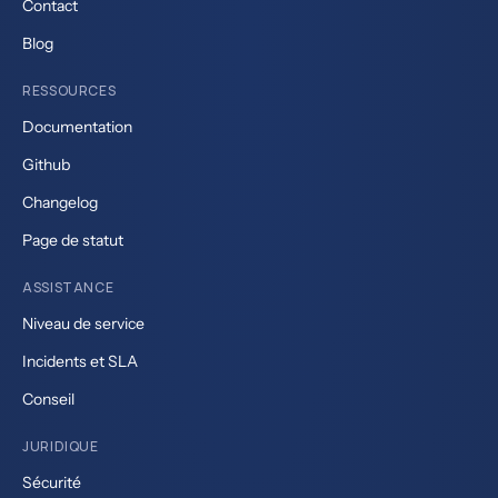
Contact
Blog
RESSOURCES
Documentation
Github
Changelog
Page de statut
ASSISTANCE
Niveau de service
Incidents et SLA
Conseil
JURIDIQUE
Sécurité