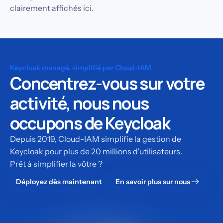
clairement affichés ici.
Keycloak managé, simplifié par Cloud-IAM
Concentrez-vous sur votre
activité, nous nous
occupons de Keycloak
Depuis 2019, Cloud-IAM simplifie la gestion de
Keycloak pour plus de 20 millions d'utilisateurs.
Prêt à simplifier la vôtre ?
Déployez dès maintenant
En savoir plus sur nous