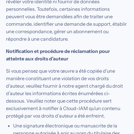
révéler votre identité ni fournir de données
personnelles. Toutefois, certaines informations
peuvent vous être demandées afin de traiter une
commande, identifier une demande de support, établir
une correspondance, gérer un abonnement ou
répondre à une candidature.
Notification et procédure de réclamation pour
atteinte aux droits d’auteur
Si vous pensez que votre œuvre a été copiée d’une
manière constituant une violation de vos droits
d’auteur, veuillez fournir à notre agent chargé du droit
d’auteur les informations écrites énumérées ci-
dessous. Veuillez noter que cette procédure sert
exclusivement à notifier à Cloud-IAM qu’un contenu
protégé par vos droits d’auteur a été enfreint.
Une signature électronique ou manuscrite de la
personne autorisée à agir au nom du titulaire des