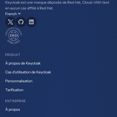
Keycloak est une marque déposée de Red Hat, Cloud-IAM n'est
en aucun cas affilié à Red Hat.
French
PRODUIT
À propos de Keycloak
Cas d'utilisation de Keycloak
Personnalisation
Tarification
ENTREPRISE
À propos