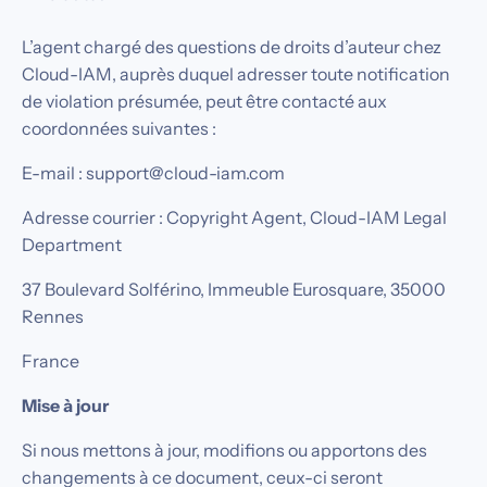
L’agent chargé des questions de droits d’auteur chez
Cloud-IAM, auprès duquel adresser toute notification
de violation présumée, peut être contacté aux
coordonnées suivantes :
E-mail : support@cloud-iam.com
Adresse courrier : Copyright Agent, Cloud-IAM Legal
Department
37 Boulevard Solférino, Immeuble Eurosquare, 35000
Rennes
France
Mise à jour
Si nous mettons à jour, modifions ou apportons des
changements à ce document, ceux-ci seront