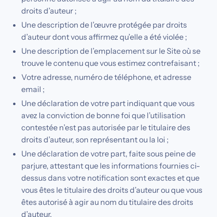
droits d’auteur ;
Une description de l’œuvre protégée par droits
d’auteur dont vous affirmez qu’elle a été violée ;
Une description de l’emplacement sur le Site où se
trouve le contenu que vous estimez contrefaisant ;
Votre adresse, numéro de téléphone, et adresse
email ;
Une déclaration de votre part indiquant que vous
avez la conviction de bonne foi que l’utilisation
contestée n’est pas autorisée par le titulaire des
droits d’auteur, son représentant ou la loi ;
Une déclaration de votre part, faite sous peine de
parjure, attestant que les informations fournies ci-
dessus dans votre notification sont exactes et que
vous êtes le titulaire des droits d’auteur ou que vous
êtes autorisé à agir au nom du titulaire des droits
d’auteur.