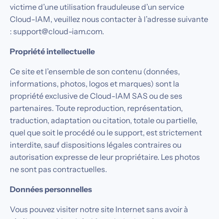
victime d’une utilisation frauduleuse d’un service
Cloud-IAM, veuillez nous contacter à l’adresse suivante
: support@cloud-iam.com.
Propriété intellectuelle
Ce site et l’ensemble de son contenu (données,
informations, photos, logos et marques) sont la
propriété exclusive de Cloud-IAM SAS ou de ses
partenaires. Toute reproduction, représentation,
traduction, adaptation ou citation, totale ou partielle,
quel que soit le procédé ou le support, est strictement
interdite, sauf dispositions légales contraires ou
autorisation expresse de leur propriétaire. Les photos
ne sont pas contractuelles.
Données personnelles
Vous pouvez visiter notre site Internet sans avoir à