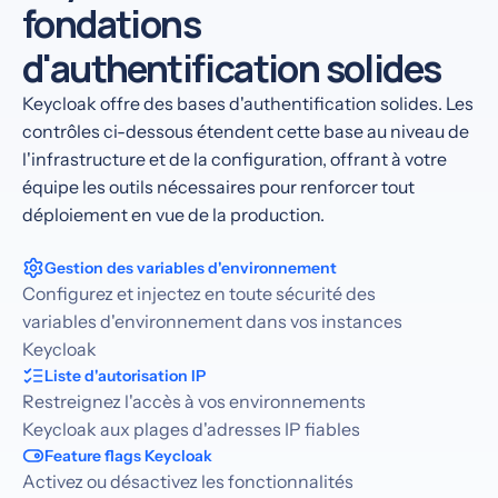
fondations
d'authentification solides
Keycloak offre des bases d'authentification solides. Les
contrôles ci-dessous étendent cette base au niveau de
l'infrastructure et de la configuration, offrant à votre
équipe les outils nécessaires pour renforcer tout
déploiement en vue de la production.
Gestion des variables d'environnement
Configurez et injectez en toute sécurité des
variables d'environnement dans vos instances
Keycloak
Liste d'autorisation IP
Restreignez l'accès à vos environnements
Keycloak aux plages d'adresses IP fiables
Feature flags Keycloak
Activez ou désactivez les fonctionnalités