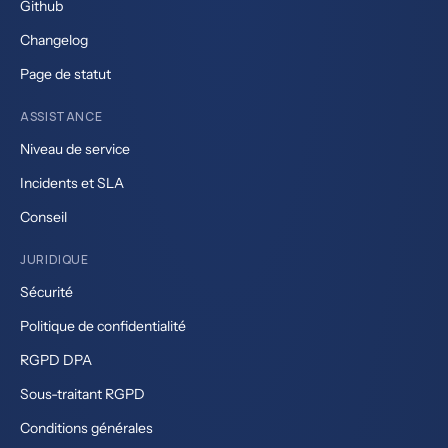
Github
Changelog
Page de statut
ASSISTANCE
Niveau de service
Incidents et SLA
Conseil
JURIDIQUE
Sécurité
Politique de confidentialité
RGPD DPA
Sous-traitant RGPD
Conditions générales