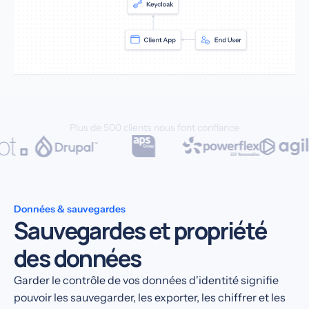
Plus de 500 clients nous font confiance
Données & sauvegardes
Sauvegardes et propriété
des données
Garder le contrôle de vos données d'identité signifie
pouvoir les sauvegarder, les exporter, les chiffrer et les