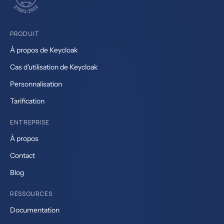
PRODUIT
À propos de Keycloak
Cas d'utilisation de Keycloak
Personnalisation
Tarification
ENTREPRISE
À propos
Contact
Blog
RESSOURCES
Documentation