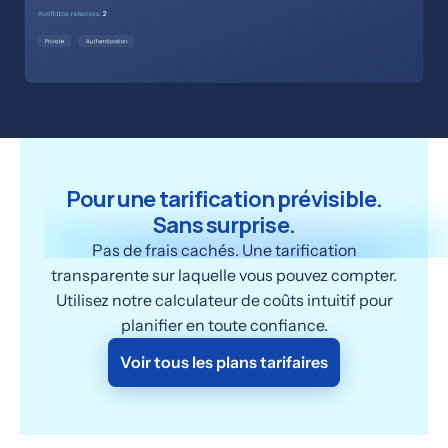
Pour une tarification prévisible.
Sans surprise.
Pas de frais cachés. Une tarification
transparente sur laquelle vous pouvez compter.
Utilisez notre calculateur de coûts intuitif pour
planifier en toute confiance.
Voir tous les plans tarifaires