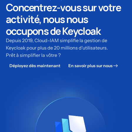
Concentrez-vous sur votre
activité, nous nous
occupons de Keycloak
Depuis 2019, Cloud-IAM simplifie la gestion de
Keycloak pour plus de 20 millions d'utilisateurs.
Prêt à simplifier la vôtre ?
Déployez dès maintenant
En savoir plus sur nous