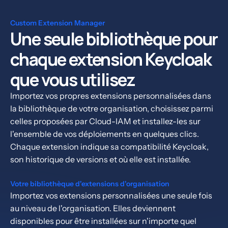
Custom Extension Manager
Une seule bibliothèque pour
chaque extension Keycloak
que vous utilisez
Importez vos propres extensions personnalisées dans
la bibliothèque de votre organisation, choisissez parmi
celles proposées par Cloud-IAM et installez-les sur
l'ensemble de vos déploiements en quelques clics.
Chaque extension indique sa compatibilité Keycloak,
son historique de versions et où elle est installée.
Votre bibliothèque d'extensions d'organisation
Importez vos extensions personnalisées une seule fois
au niveau de l'organisation. Elles deviennent
disponibles pour être installées sur n'importe quel