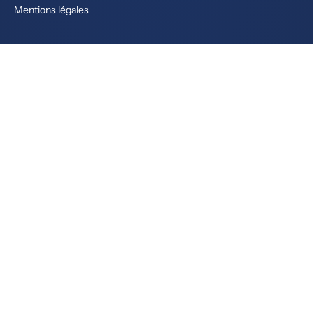
Mentions légales