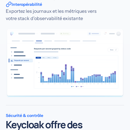
Interopérabilité
Exportez les journaux et les métriques vers
votre stack d'observabilité existante
Sécurité & contrôle
Keycloak offre des