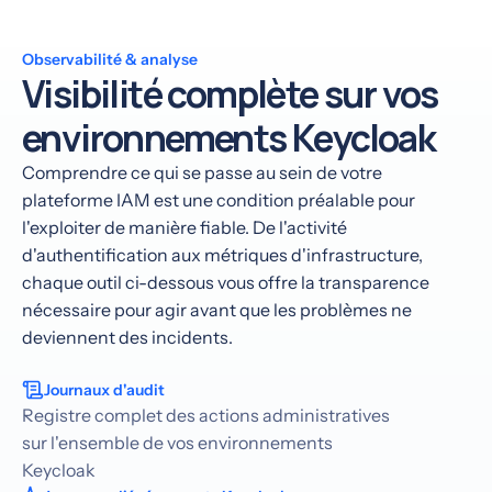
Observabilité & analyse
Visibilité complète sur vos
environnements Keycloak
Comprendre ce qui se passe au sein de votre
plateforme IAM est une condition préalable pour
l'exploiter de manière fiable. De l'activité
d'authentification aux métriques d'infrastructure,
chaque outil ci-dessous vous offre la transparence
nécessaire pour agir avant que les problèmes ne
deviennent des incidents.
Journaux d'audit
Registre complet des actions administratives
sur l'ensemble de vos environnements
Keycloak