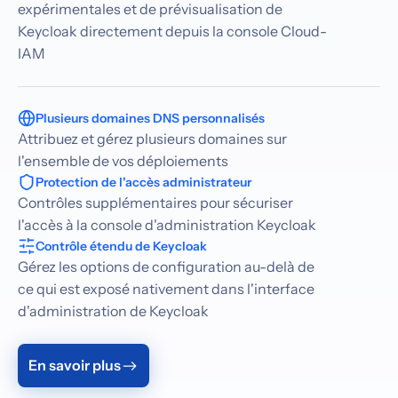
expérimentales et de prévisualisation de
Keycloak directement depuis la console Cloud-
IAM
Plusieurs domaines DNS personnalisés
Attribuez et gérez plusieurs domaines sur
l'ensemble de vos déploiements
Protection de l'accès administrateur
Contrôles supplémentaires pour sécuriser
l'accès à la console d'administration Keycloak
Contrôle étendu de Keycloak
Gérez les options de configuration au-delà de
ce qui est exposé nativement dans l'interface
d'administration de Keycloak
En savoir plus