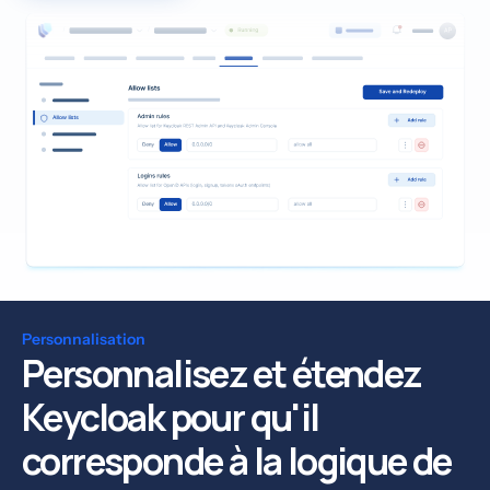
Personnalisation
Personnalisez et étendez
Keycloak pour qu'il
corresponde à la logique de