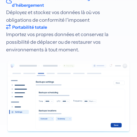
d'hébergement
Déployez et stockez vos données là où vos
obligations de conformité l'imposent
Portabilité totale
Importez vos propres données et conservez la
possibilité de déplacer ou de restaurer vos
environnements à tout moment.