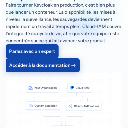
Faire tourner Keycloak en production, c'est bien plus
que lancer un conteneur. La disponibilité, les mises à
niveau, la surveillance, les sauvegardes deviennent
rapidement un travail à temps plein. Cloud-IAM couvre
l'intégralité du cycle de vie, afin que votre équipe reste
concentrée sur ce qui fait avancer votre produit.
Parlez avec un expert
Accéder à la documentation