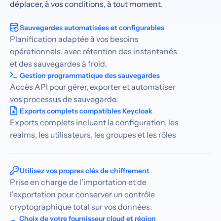
déplacer, à vos conditions, à tout moment.
Sauvegardes automatisées et configurables
Planification adaptée à vos besoins
opérationnels, avec rétention des instantanés
et des sauvegardes à froid.
Gestion programmatique des sauvegardes
Accès API pour gérer, exporter et automatiser
vos processus de sauvegarde.
Exports complets compatibles Keycloak
Exports complets incluant la configuration, les
realms, les utilisateurs, les groupes et les rôles
Utilisez vos propres clés de chiffrement
Prise en charge de l'importation et de
l'exportation pour conserver un contrôle
cryptographique total sur vos données.
Choix de votre fournisseur cloud et région