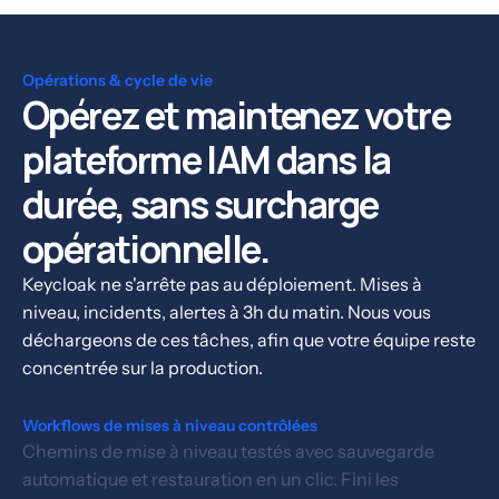
Opérations & cycle de vie
Opérez et maintenez votre
plateforme IAM dans la
durée, sans surcharge
opérationnelle.
Keycloak ne s'arrête pas au déploiement. Mises à
niveau, incidents, alertes à 3h du matin. Nous vous
déchargeons de ces tâches, afin que votre équipe reste
concentrée sur la production.
Workflows de mises à niveau contrôlées
Chemins de mise à niveau testés avec sauvegarde
automatique et restauration en un clic. Fini les