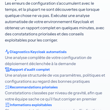
Les erreurs de configuration s'accumulent avec le
temps, et la plupart ne sont découvertes que lorsque
quelque chose ne va pas. Exécutez une analyse
automatisée de votre environnement Keycloak et
obtenez un rapport complet en quelques minutes, avec
des constatations priorisées et des conseils
exploitables pour les corriger.
Diagnostics Keycloak automatisés
Une analyse complète de votre configuration de
déploiement déclenchée à la demande
Rapport d'audit complet
Une analyse structurée de vos paramètres, politiques et
configurations au regard des bonnes pratiques
Recommandations priorisées
Constatations classées par niveau de gravité, afin que
votre équipe sache ce qu'il faut corriger en premier
Informations exploitables