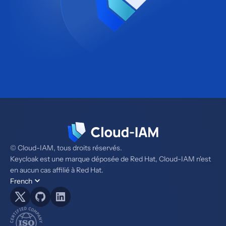
© Cloud-IAM, tous droits réservés.
Keycloak est une marque déposée de Red Hat, Cloud-IAM n'est
en aucun cas affilié à Red Hat.
French