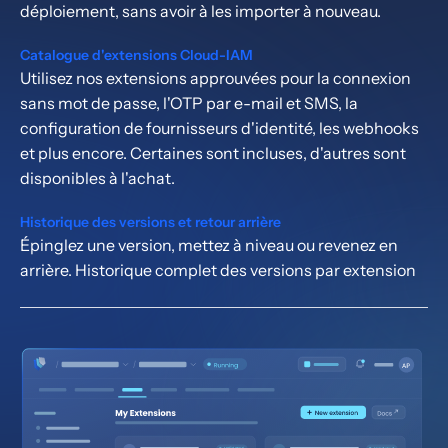
déploiement, sans avoir à les importer à nouveau.
Catalogue d'extensions Cloud-IAM
Utilisez nos extensions approuvées pour la connexion
sans mot de passe, l'OTP par e-mail et SMS, la
configuration de fournisseurs d'identité, les webhooks
et plus encore. Certaines sont incluses, d'autres sont
disponibles à l'achat.
Historique des versions et retour arrière
Épinglez une version, mettez à niveau ou revenez en
arrière. Historique complet des versions par extension