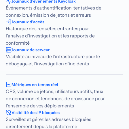
Journaux d'événements Keycloak
Événements d'authentification, tentatives de
connexion, émission de jetons et erreurs
Journaux d'accès
Historique des requêtes entrantes pour
l'analyse d'investigation et les rapports de
conformité
Journaux de serveur
Visibilité au niveau de l'infrastructure pour le
débogage et l'investigation d'incidents
Métriques en temps réel
QPS, volume de jetons, utilisateurs actifs, taux
de connexion et tendances de croissance pour
l'ensemble de vos déploiements
Visibilité des IP bloquées
Surveillez et gérez les adresses bloquées
directement depuis la plateforme