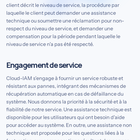
client décrit le niveau de service, la procédure par
laquelle le client peut demander une assistance
technique ou soumettre une réclamation pour non-
respect du niveau de service, et demander une
compensation pour la période pendant laquelle le
niveau de service n'a pas été respecté.
Engagement de service
Cloud-IAM s'engage à fournir un service robuste et
résistant aux pannes, intégrant des mécanismes de
récupération automatique en cas de défaillance du
système. Nous donnons la priorité à la sécurité et à la
fiabilité de notre service. Une assistance technique est
disponible pour les utilisateurs qui ont besoin d'aide
pour accéder au système. En outre, une assistance non
technique est proposée pour les questions liées à la