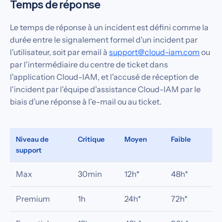
Temps de réponse
Le temps de réponse à un incident est défini comme la
durée entre le signalement formel d'un incident par
l'utilisateur, soit par email à
support@cloud-iam.com
ou
par l'intermédiaire du centre de ticket dans
l'application Cloud-IAM, et l'accusé de réception de
l'incident par l'équipe d'assistance Cloud-IAM par le
biais d'une réponse à l'e-mail ou au ticket.
Niveau de
Critique
Moyen
Faible
support
Max
30min
12h*
48h*
Premium
1h
24h*
72h*