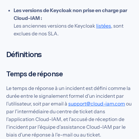
Les versions de Keycloak non prise en charge par
Cloud-IAM :
Les anciennes versions de Keycloak
listées
, sont
exclues de nos SLA.
Définitions
Temps de réponse
Le temps de réponse à un incident est défini comme la
durée entre le signalement formel d'un incident par
l'utilisateur, soit par email à
support@cloud-iam.com
ou
par l'intermédiaire du centre de ticket dans
l'application Cloud-IAM, et l'accusé de réception de
l'incident par l'équipe d'assistance Cloud-IAM par le
biais d'une réponse à l'e-mail ou au ticket.