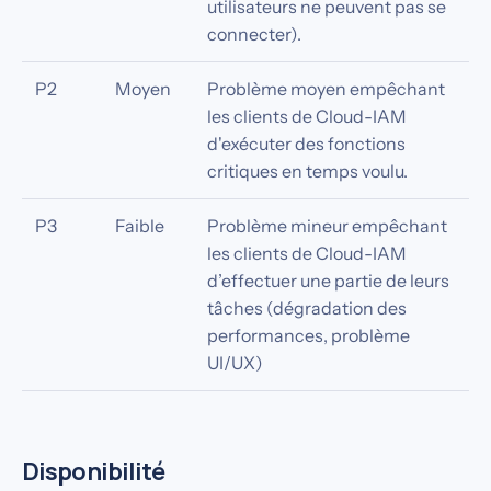
utilisateurs ne peuvent pas se
connecter).
P2
Moyen
Problème moyen empêchant
les clients de Cloud-IAM
d'exécuter des fonctions
critiques en temps voulu.
P3
Faible
Problème mineur empêchant
les clients de Cloud-IAM
d’effectuer une partie de leurs
tâches (dégradation des
performances, problème
UI/UX)
Disponibilité