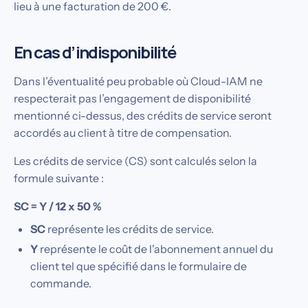
lieu à une facturation de 200 €.
En cas d’indisponibilité
Dans l’éventualité peu probable où Cloud-IAM ne
respecterait pas l’engagement de disponibilité
mentionné ci-dessus, des crédits de service seront
accordés au client à titre de compensation.
Les crédits de service (CS) sont calculés selon la
formule suivante :
SC = Y / 12 x 50 %
SC
représente les crédits de service.
Y
représente le coût de l'abonnement annuel du
client tel que spécifié dans le formulaire de
commande.