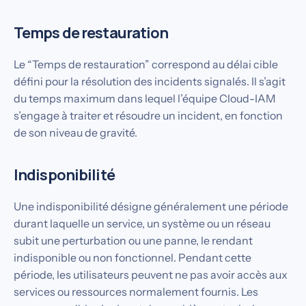
Temps de restauration
Le “Temps de restauration” correspond au délai cible
défini pour la résolution des incidents signalés. Il s’agit
du temps maximum dans lequel l’équipe Cloud-IAM
s’engage à traiter et résoudre un incident, en fonction
de son niveau de gravité.
Indisponibilité
Une indisponibilité désigne généralement une période
durant laquelle un service, un système ou un réseau
subit une perturbation ou une panne, le rendant
indisponible ou non fonctionnel. Pendant cette
période, les utilisateurs peuvent ne pas avoir accès aux
services ou ressources normalement fournis. Les