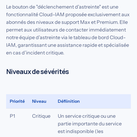
Le bouton de "déclenchement d'astreinte" est une
fonctionnalité Cloud-IAM proposée exclusivement aux
abonnés des niveaux de support Max et Premium. Elle
permet aux utilisateurs de contacter immédiatement
notre équipe d’astreinte via le tableau de bord Cloud-
IAM, garantissant une assistance rapide et spécialisée
en cas d’incident critique.
Niveaux de sévérités
Priorité
Niveau
Défiinition
P1
Critique
Un service critique ou une
partie importante du service
est indisponible (les