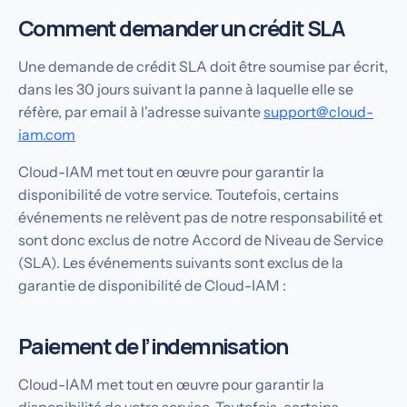
Comment demander un crédit SLA
Une demande de crédit SLA doit être soumise par écrit,
dans les 30 jours suivant la panne à laquelle elle se
réfère, par email à l'adresse suivante
support@cloud-
iam.com
Cloud-IAM met tout en œuvre pour garantir la
disponibilité de votre service. Toutefois, certains
événements ne relèvent pas de notre responsabilité et
sont donc exclus de notre Accord de Niveau de Service
(SLA). Les événements suivants sont exclus de la
garantie de disponibilité de Cloud-IAM :
Paiement de l’indemnisation
Cloud-IAM met tout en œuvre pour garantir la