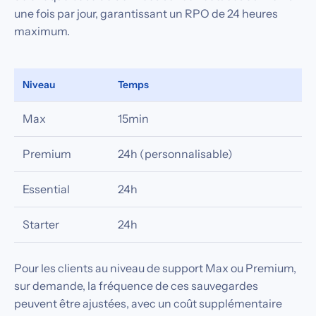
une fois par jour, garantissant un RPO de 24 heures
maximum.
Niveau
Temps
Max
15min
Premium
24h (personnalisable)
Essential
24h
Starter
24h
Pour les clients au niveau de support Max ou Premium,
sur demande, la fréquence de ces sauvegardes
peuvent être ajustées, avec un coût supplémentaire