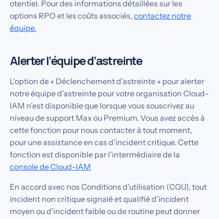
otentiel. Pour des informations détaillées sur les
options RPO et les coûts associés,
contactez notre
équipe.
Alerter l’équipe d’astreinte
L’option de « Déclenchement d’astreinte » pour alerter
notre équipe d'astreinte pour votre organisation Cloud-
IAM n’est disponible que lorsque vous souscrivez au
niveau de support Max ou Premium. Vous avez accès à
cette fonction pour nous contacter à tout moment,
pour une assistance en cas d’incident critique. Cette
fonction est disponible par l’intermédiaire de la
console de Cloud-IAM
En accord avec nos Conditions d’utilisation (CGU), tout
incident non critique signalé et qualifié d'incident
moyen ou d'incident faible ou de routine peut donner