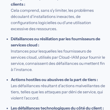
clients :
Cela comprend, sans s'y limiter, les problèmes
découlant d'installations inexactes, de
configurations logicielles ou d'une utilisation
excessive des ressources.
Défaillances ou résiliation par les fournisseurs de
services cloud :
Instances pour lesquelles les fournisseurs de
services cloud, utilisés par Cloud-IAM pour fournir le
service, connaissent des défaillances ou mettent fin
à l'instance.
Actions hostiles ou abusives de la part de tiers :
Les défaillances résultant d'actions malveillantes de
tiers, telles que les attaques par déni de service, qui
violent l'accord.
Les défaillances technologiques du côté du client :