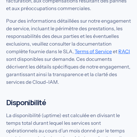
facturation, aux compensations résultant des pannes
et aux préoccupations commerciales.
Pour des informations détaillées sur notre engagement
de service, incluant le périmètre des prestations, les
responsabilités des deux parties et les éventuelles
exclusions, veuillez consulter la documentation
complète fournie dans le SLA,
Terms of Service
et
RACI
sont disponibles sur demande. Ces documents
décrivent les détails spécifiques de notre engagement,
garantissant ainsi la transparence et la clarté des
services de Cloud-IAM.
Disponibilité
La disponibilité (uptime) est calculée en divisant le
temps total durant lequel les services sont
opérationnels au cours d’un mois donné par le temps