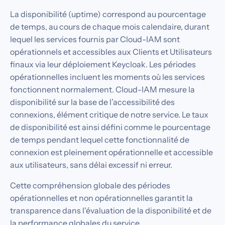
La disponibilité (uptime) correspond au pourcentage
de temps, au cours de chaque mois calendaire, durant
lequel les services fournis par Cloud-IAM sont
opérationnels et accessibles aux Clients et Utilisateurs
finaux via leur déploiement Keycloak. Les périodes
opérationnelles incluent les moments où les services
fonctionnent normalement. Cloud-IAM mesure la
disponibilité sur la base de l’accessibilité des
connexions, élément critique de notre service. Le taux
de disponibilité est ainsi défini comme le pourcentage
de temps pendant lequel cette fonctionnalité de
connexion est pleinement opérationnelle et accessible
aux utilisateurs, sans délai excessif ni erreur.
Cette compréhension globale des périodes
opérationnelles et non opérationnelles garantit la
transparence dans l'évaluation de la disponibilité et de
la performance globales du service.