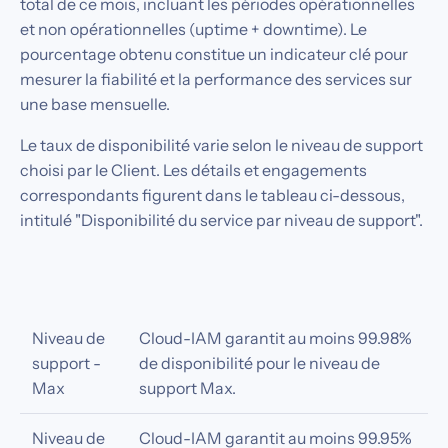
total de ce mois, incluant les périodes opérationnelles
et non opérationnelles (uptime + downtime). Le
pourcentage obtenu constitue un indicateur clé pour
mesurer la fiabilité et la performance des services sur
une base mensuelle.
Le taux de disponibilité varie selon le niveau de support
choisi par le Client. Les détails et engagements
correspondants figurent dans le tableau ci-dessous,
intitulé "Disponibilité du service par niveau de support".
Niveau de
Cloud-IAM garantit au moins 99.98%
support -
de disponibilité pour le niveau de
Max
support Max.
Niveau de
Cloud-IAM garantit au moins 99.95%