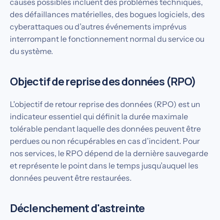
causes possibles incluent des problèmes techniques,
des défaillances matérielles, des bogues logiciels, des
cyberattaques ou d’autres événements imprévus
interrompant le fonctionnement normal du service ou
du système.
Objectif de reprise des données (RPO)
L'objectif de retour reprise des données (RPO) est un
indicateur essentiel qui définit la durée maximale
tolérable pendant laquelle des données peuvent être
perdues ou non récupérables en cas d’incident. Pour
nos services, le RPO dépend de la dernière sauvegarde
et représente le point dans le temps jusqu’auquel les
données peuvent être restaurées.
Déclenchement d'astreinte