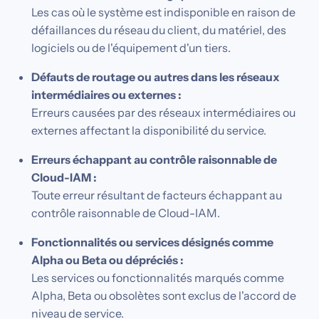
Les cas où le système est indisponible en raison de
défaillances du réseau du client, du matériel, des
logiciels ou de l'équipement d'un tiers.
Défauts de routage ou autres dans les réseaux
intermédiaires ou externes :
Erreurs causées par des réseaux intermédiaires ou
externes affectant la disponibilité du service.
Erreurs échappant au contrôle raisonnable de
Cloud-IAM :
Toute erreur résultant de facteurs échappant au
contrôle raisonnable de Cloud-IAM.
Fonctionnalités ou services désignés comme
Alpha ou Beta ou dépréciés :
Les services ou fonctionnalités marqués comme
Alpha, Beta ou obsolètes sont exclus de l'accord de
niveau de service.