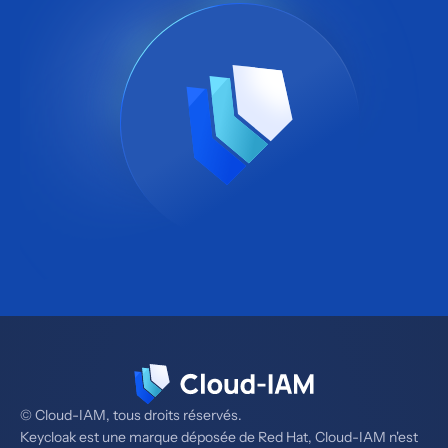
© Cloud-IAM, tous droits réservés.
Keycloak est une marque déposée de Red Hat, Cloud-IAM n'est