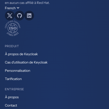
en aucun cas affilié à Red Hat.
French
PRODUIT
À propos de Keycloak
Cas d'utilisation de Keycloak
Personnalisation
Tarification
ENTREPRISE
À propos
Contact