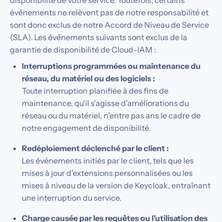
disponibilité de votre service. Toutefois, certains
événements ne relèvent pas de notre responsabilité et
sont donc exclus de notre Accord de Niveau de Service
(SLA). Les événements suivants sont exclus de la
garantie de disponibilité de Cloud-IAM :
Interruptions programmées ou maintenance du
réseau, du matériel ou des logiciels :
Toute interruption planifiée à des fins de
maintenance, qu'il s'agisse d'améliorations du
réseau ou du matériel, n'entre pas ans le cadre de
notre engagement de disponibilité.
Redéploiement déclenché par le client :
Les événements initiés par le client, tels que les
mises à jour d’extensions personnalisées ou les
mises à niveau de la version de Keycloak, entraînant
une interruption du service.
Charge causée par les requêtes ou l'utilisation des