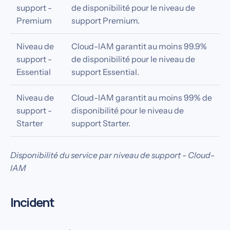
support -
de disponibilité pour le niveau de
Premium
support Premium.
Niveau de
Cloud-IAM garantit au moins 99.9%
support -
de disponibilité pour le niveau de
Essential
support Essential.
Niveau de
Cloud-IAM garantit au moins 99% de
support -
disponibilité pour le niveau de
Starter
support Starter.
Disponibilité du service par niveau de support - Cloud-
IAM
Incident