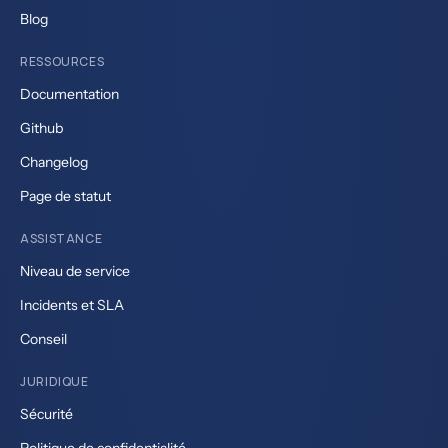
Blog
RESSOURCES
Documentation
Github
Changelog
Page de statut
ASSISTANCE
Niveau de service
Incidents et SLA
Conseil
JURIDIQUE
Sécurité