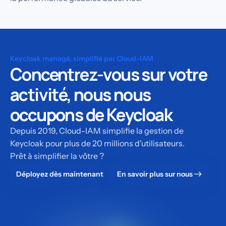
Keycloak managé, simplifié par Cloud-IAM
Concentrez-vous sur votre
activité, nous nous
occupons de Keycloak
Depuis 2019, Cloud-IAM simplifie la gestion de
Keycloak pour plus de 20 millions d'utilisateurs.
Prêt à simplifier la vôtre ?
Déployez dès maintenant
En savoir plus sur nous