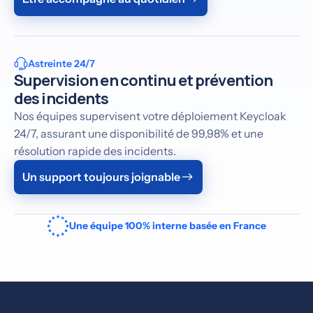
Astreinte 24/7
Supervision en continu et prévention
des incidents
Nos équipes supervisent votre déploiement Keycloak
24/7, assurant une disponibilité de 99,98% et une
résolution rapide des incidents.
Un support toujours joignable
Une équipe 100% interne basée en France