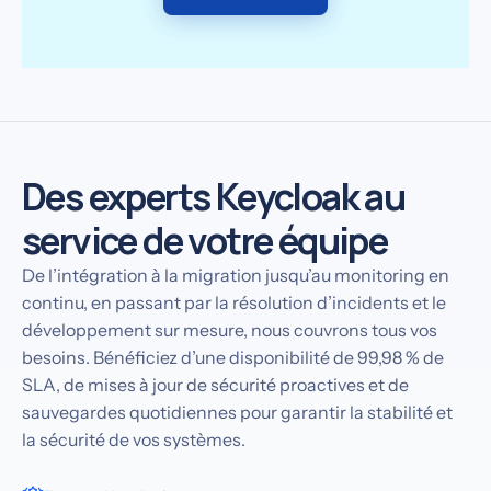
Des experts Keycloak au
service de votre équipe
De l’intégration à la migration jusqu’au monitoring en
continu, en passant par la résolution d’incidents et le
développement sur mesure, nous couvrons tous vos
besoins. Bénéficiez d’une disponibilité de 99,98 % de
SLA, de mises à jour de sécurité proactives et de
sauvegardes quotidiennes pour garantir la stabilité et
la sécurité de vos systèmes.