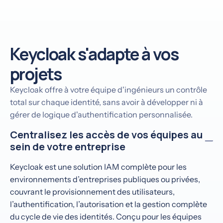
Keycloak s'adapte à vos
projets
Keycloak offre à votre équipe d'ingénieurs un contrôle
total sur chaque identité, sans avoir à développer ni à
gérer de logique d'authentification personnalisée.
Centralisez les accès de vos équipes au
sein de votre entreprise
Keycloak est une solution IAM complète pour les
environnements d’entreprises publiques ou privées,
couvrant le provisionnement des utilisateurs,
l’authentification, l’autorisation et la gestion complète
du cycle de vie des identités. Conçu pour les équipes