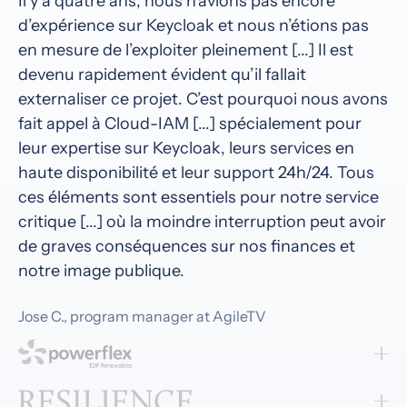
Il y a quatre ans, nous n’avions pas encore
d’expérience sur Keycloak et nous n’étions pas
en mesure de l’exploiter pleinement [...] Il est
devenu rapidement évident qu’il fallait
externaliser ce projet. C’est pourquoi nous avons
fait appel à Cloud-IAM [...] spécialement pour
leur expertise sur Keycloak, leurs services en
haute disponibilité et leur support 24h/24. Tous
ces éléments sont essentiels pour notre service
critique [...] où la moindre interruption peut avoir
de graves conséquences sur nos finances et
notre image publique.
Jose C., program manager at AgileTV