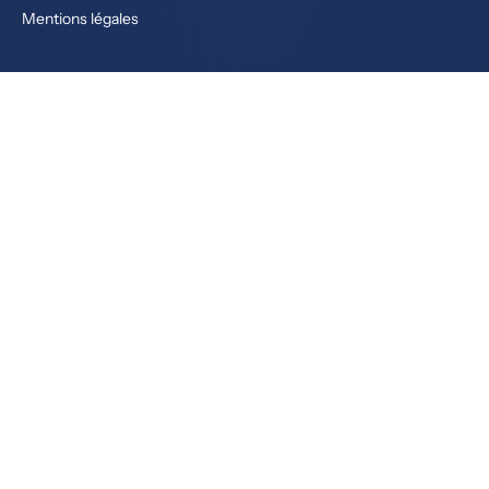
Mentions légales