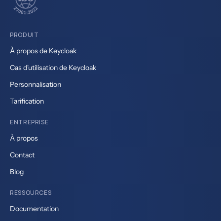
PRODUIT
À propos de Keycloak
Cas d'utilisation de Keycloak
Personnalisation
Tarification
ENTREPRISE
À propos
Contact
Blog
RESSOURCES
Documentation