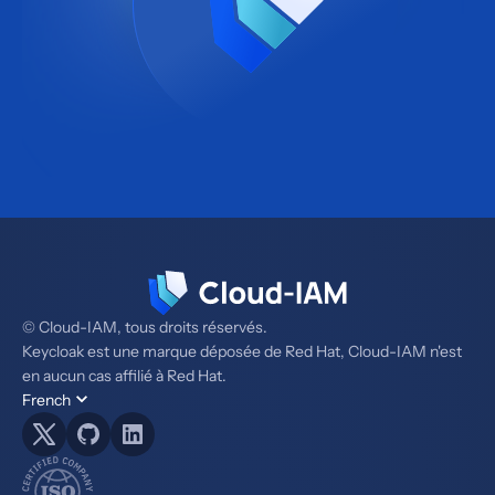
© Cloud-IAM, tous droits réservés.
Keycloak est une marque déposée de Red Hat, Cloud-IAM n'est
en aucun cas affilié à Red Hat.
French