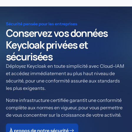
Sécurité pensée pour les entreprises
Conservez vos données
Keycloak privées et
sécurisées
Déployez Keycloak en toute simplicité avec Cloud-IAM
et accédez immédiatement au plus haut niveau de
sécurité, pour une conformité assurée aux standards
les plus exigeants.
Notre infrastructure certifiée garantit une conformité
complète aux normes en vigueur, pour vous permettre
de vous concentrer sur la croissance de votre activité.
À propos de notre sécurité