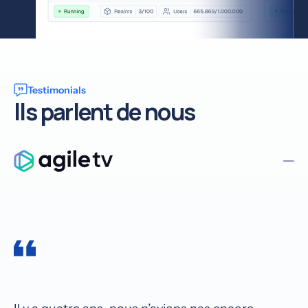
Testimonials
Ils parlent de nous