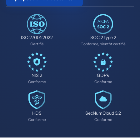
ISO 27001:2022
SOC 2 type 2
Certifié
Conforme, bientôt certifié
NIS 2
GDPR
Conforme
Conforme
HDS
SecNumCloud 3.2
Conforme
Conforme