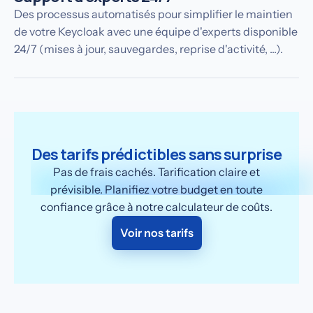
Des processus automatisés pour simplifier le maintien
de votre Keycloak avec une équipe d'experts disponible
24/7 (mises à jour, sauvegardes, reprise d'activité, ...).
Des tarifs prédictibles sans surprise
Pas de frais cachés. Tarification claire et
prévisible. Planifiez votre budget en toute
confiance grâce à notre calculateur de coûts.
Voir nos tarifs