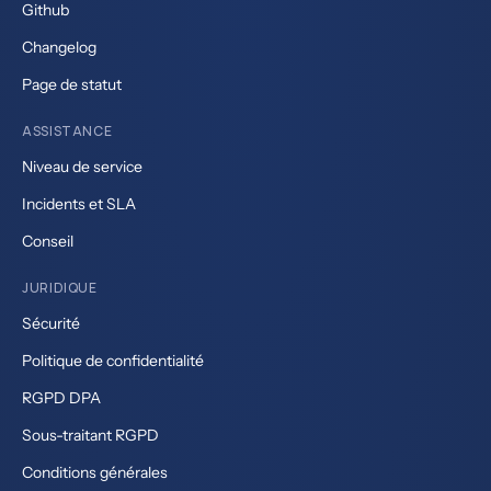
Github
Changelog
Page de statut
ASSISTANCE
Niveau de service
Incidents et SLA
Conseil
JURIDIQUE
Sécurité
Politique de confidentialité
RGPD DPA
Sous-traitant RGPD
Conditions générales