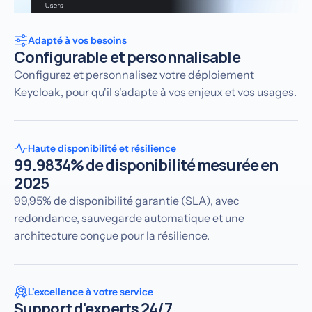
Adapté à vos besoins
Configurable et personnalisable
Configurez et personnalisez votre déploiement
Keycloak, pour qu'il s'adapte à vos enjeux et vos usages.
Haute disponibilité et résilience
99.9834% de disponibilité mesurée en
2025
99,95% de disponibilité garantie (SLA), avec
redondance, sauvegarde automatique et une
architecture conçue pour la résilience.
L'excellence à votre service
Support d'experts 24/7