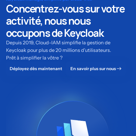
Concentrez-vous sur votre
activité, nous nous
occupons de Keycloak
Depuis 2019, Cloud-IAM simplifie la gestion de
Keycloak pour plus de 20 millions d'utilisateurs.
Prêt à simplifier la vôtre ?
Déployez dès maintenant
En savoir plus sur nous