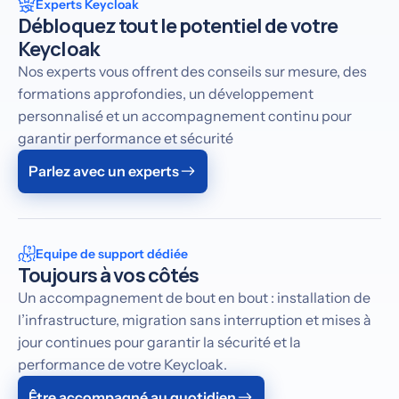
Experts Keycloak
Débloquez tout le potentiel de votre
Keycloak
Nos experts vous offrent des conseils sur mesure, des
formations approfondies, un développement
personnalisé et un accompagnement continu pour
garantir performance et sécurité
Parlez avec un experts
Equipe de support dédiée
Toujours à vos côtés
Un accompagnement de bout en bout : installation de
l’infrastructure, migration sans interruption et mises à
jour continues pour garantir la sécurité et la
performance de votre Keycloak.
Être accompagné au quotidien