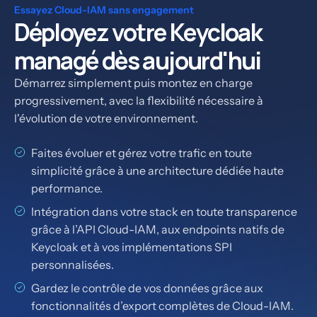
Essayez Cloud-IAM sans engagement
Déployez votre Keycloak
managé dès aujourd'hui
Démarrez simplement puis montez en charge
progressivement, avec la flexibilité nécessaire à
l'évolution de votre environnement.
Faites évoluer et gérez votre trafic en toute
simplicité grâce à une architecture dédiée haute
performance.
Intégration dans votre stack en toute transparence
grâce à l’API Cloud-IAM, aux endpoints natifs de
Keycloak et à vos implémentations SPI
personnalisées.
Gardez le contrôle de vos données grâce aux
fonctionnalités d’export complètes de Cloud-IAM.