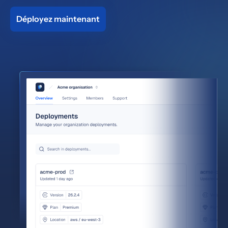
Déployez maintenant