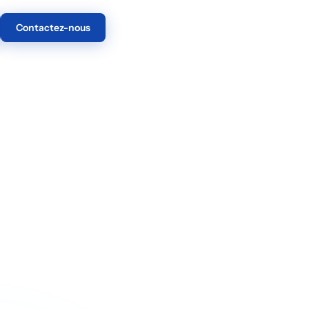
Contactez-nous