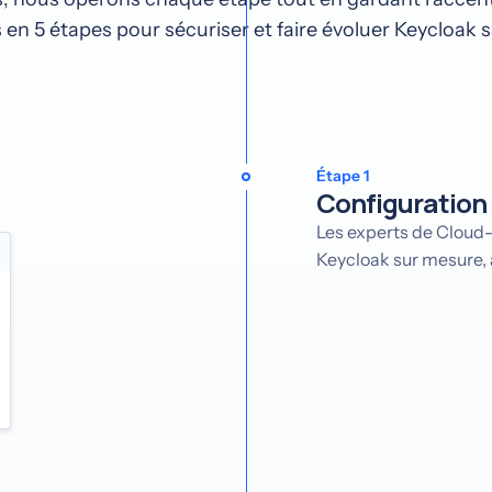
en 5 étapes pour sécuriser et faire évoluer Keycloak 
Étape 1
Configuration
Les experts de Cloud
Keycloak sur mesure, 