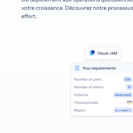
votre croissance. Découvrez notre processus 
effort.