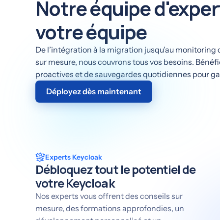
Notre équipe d'exper
votre équipe
De l’intégration à la migration jusqu’au monitoring
sur mesure, nous couvrons tous vos besoins. Bénéfic
proactives et de sauvegardes quotidiennes pour garan
Déployez dès maintenant
Experts Keycloak
Débloquez tout le potentiel de
votre Keycloak
Nos experts vous offrent des conseils sur
mesure, des formations approfondies, un