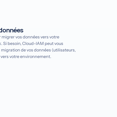
 données
ur migrer vos données vers votre
. Si besoin, Cloud-IAM peut vous
migration de vos données (utilisateurs,
) vers votre environnement.