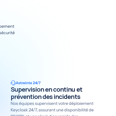
oppement
sécurité
Astreinte 24/7
Supervision en continu et
prévention des incidents
Nos équipes supervisent votre déploiement
Keycloak 24/7, assurant une disponibilité de