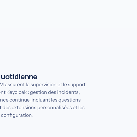
uotidienne
 assurent la supervision et le support
t Keycloak : gestion des incidents,
ance continue, incluant les questions
t des extensions personnalisées et les
configuration.