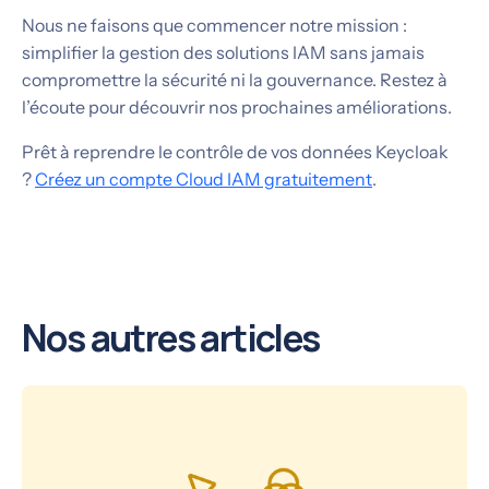
Nous ne faisons que commencer notre mission :
simplifier la gestion des solutions IAM sans jamais
compromettre la sécurité ni la gouvernance. Restez à
l’écoute pour découvrir nos prochaines améliorations.
Prêt à reprendre le contrôle de vos données Keycloak
?
Créez un compte Cloud IAM gratuitement
.
Nos autres articles