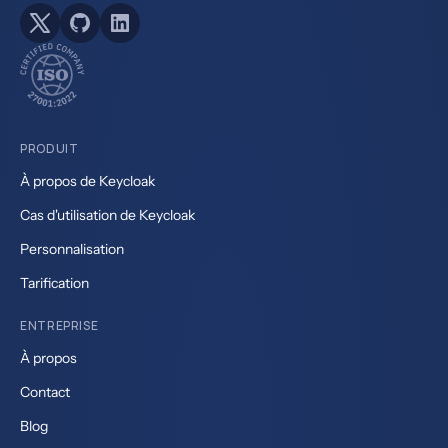
PRODUIT
À propos de Keycloak
Cas d'utilisation de Keycloak
Personnalisation
Tarification
ENTREPRISE
À propos
Contact
Blog