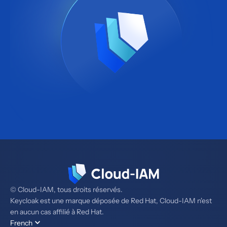
© Cloud-IAM, tous droits réservés.
Keycloak est une marque déposée de Red Hat, Cloud-IAM n'est
en aucun cas affilié à Red Hat.
French