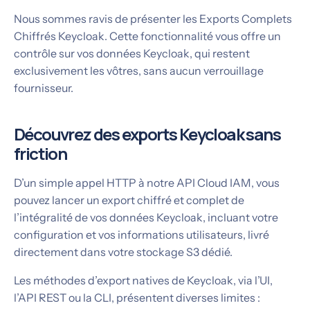
Nous sommes ravis de présenter les Exports Complets
Chiffrés Keycloak. Cette fonctionnalité vous offre un
contrôle sur vos données Keycloak, qui restent
exclusivement les vôtres, sans aucun verrouillage
fournisseur.
Découvrez des exports Keycloak sans
friction
D’un simple appel HTTP à notre API Cloud IAM, vous
pouvez lancer un export chiffré et complet de
l’intégralité de vos données Keycloak, incluant votre
configuration et vos informations utilisateurs, livré
directement dans votre stockage S3 dédié.
Les méthodes d’export natives de Keycloak, via l’UI,
l’API REST ou la CLI, présentent diverses limites :