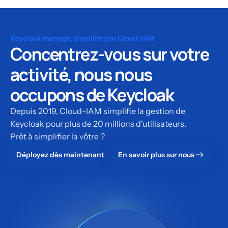
Keycloak managé, simplifié par Cloud-IAM
Concentrez-vous sur votre
activité, nous nous
occupons de Keycloak
Depuis 2019, Cloud-IAM simplifie la gestion de
Keycloak pour plus de 20 millions d'utilisateurs.
Prêt à simplifier la vôtre ?
Déployez dès maintenant
En savoir plus sur nous