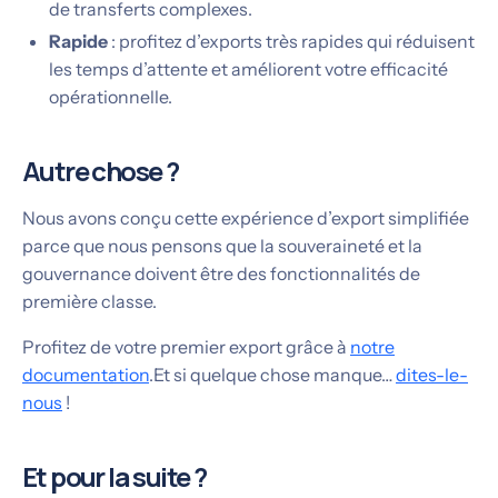
de transferts complexes.
Rapide
: profitez d’exports très rapides qui réduisent
les temps d’attente et améliorent votre efficacité
opérationnelle.
Autre chose ?
Nous avons conçu cette expérience d’export simplifiée
parce que nous pensons que la souveraineté et la
gouvernance doivent être des fonctionnalités de
première classe.
Profitez de votre premier export grâce à
notre
documentation
.Et si quelque chose manque…
dites-le-
nous
!
Et pour la suite ?