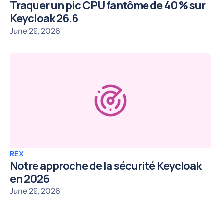
Traquer un pic CPU fantôme de 40 % sur
Keycloak 26.6
June 29, 2026
REX
Notre approche de la sécurité Keycloak
en 2026
June 29, 2026