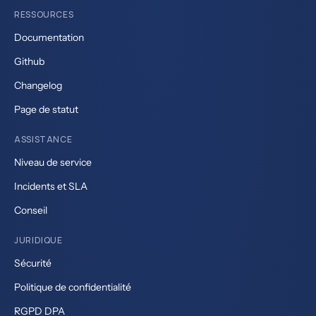
RESSOURCES
Documentation
Github
Changelog
Page de statut
ASSISTANCE
Niveau de service
Incidents et SLA
Conseil
JURIDIQUE
Sécurité
Politique de confidentialité
RGPD DPA