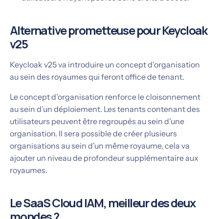
Alternative prometteuse pour Keycloak
v25
Keycloak v25 va introduire un concept d'organisation
au sein des royaumes qui feront office de tenant.
Le concept d’organisation renforce le cloisonnement
au sein d’un déploiement. Les tenants contenant des
utilisateurs peuvent être regroupés au sein d’une
organisation. Il sera possible de créer plusieurs
organisations au sein d’un même royaume, cela va
ajouter un niveau de profondeur supplémentaire aux
royaumes.
Le SaaS Cloud IAM, meilleur des deux
mondes ?