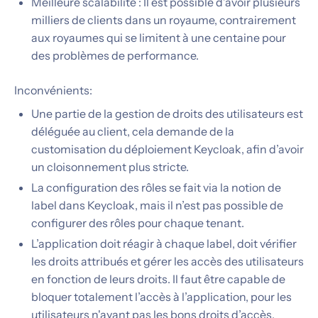
Meilleure scalabilité : Il est possible d’avoir plusieurs
milliers de clients dans un royaume, contrairement
aux royaumes qui se limitent à une centaine pour
des problèmes de performance.
Inconvénients:
Une partie de la gestion de droits des utilisateurs est
déléguée au client, cela demande de la
customisation du déploiement Keycloak, afin d’avoir
un cloisonnement plus stricte.
La configuration des rôles se fait via la notion de
label dans Keycloak, mais il n’est pas possible de
configurer des rôles pour chaque tenant.
L’application doit réagir à chaque label, doit vérifier
les droits attribués et gérer les accès des utilisateurs
en fonction de leurs droits. Il faut être capable de
bloquer totalement l’accès à l’application, pour les
utilisateurs n'ayant pas les bons droits d’accès.