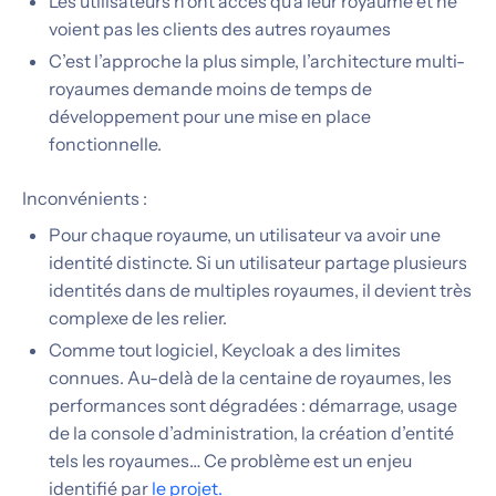
Les utilisateurs n’ont accès qu’à leur royaume et ne
voient pas les clients des autres royaumes
C’est l’approche la plus simple, l’architecture multi-
royaumes demande moins de temps de
développement pour une mise en place
fonctionnelle.
Inconvénients :
Pour chaque royaume, un utilisateur va avoir une
identité distincte. Si un utilisateur partage plusieurs
identités dans de multiples royaumes, il devient très
complexe de les relier.
Comme tout logiciel, Keycloak a des limites
connues. Au-delà de la centaine de royaumes, les
performances sont dégradées : démarrage, usage
de la console d’administration, la création d’entité
tels les royaumes… Ce problème est un enjeu
identifié par
le projet.