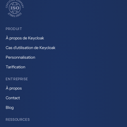
PRODUIT
À propos de Keycloak
Cas d'utilisation de Keycloak
Personnalisation
Tarification
ENTREPRISE
À propos
Contact
Blog
RESSOURCES