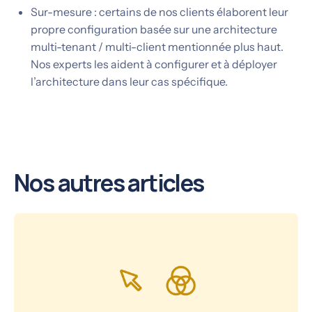
Sur-mesure : certains de nos clients élaborent leur
propre configuration basée sur une architecture
multi-tenant / multi-client mentionnée plus haut.
Nos experts les aident à configurer et à déployer
l’architecture dans leur cas spécifique.
Nos autres articles