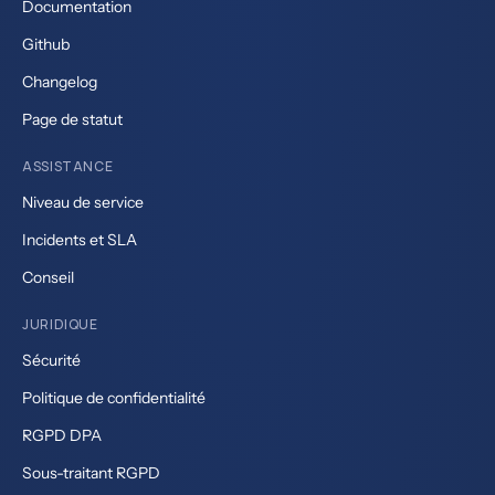
Documentation
Github
Changelog
Page de statut
ASSISTANCE
Niveau de service
Incidents et SLA
Conseil
JURIDIQUE
Sécurité
Politique de confidentialité
RGPD DPA
Sous-traitant RGPD