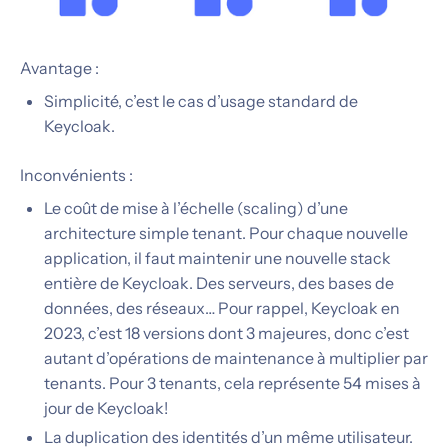
Avantage :
Simplicité, c’est le cas d’usage standard de
Keycloak.
Inconvénients :
Le coût de mise à l’échelle (scaling) d’une
architecture simple tenant. Pour chaque nouvelle
application, il faut maintenir une nouvelle stack
entière de Keycloak. Des serveurs, des bases de
données, des réseaux… Pour rappel, Keycloak en
2023, c’est 18 versions dont 3 majeures, donc c’est
autant d’opérations de maintenance à multiplier par
tenants. Pour 3 tenants, cela représente 54 mises à
jour de Keycloak!
La duplication des identités d’un même utilisateur.