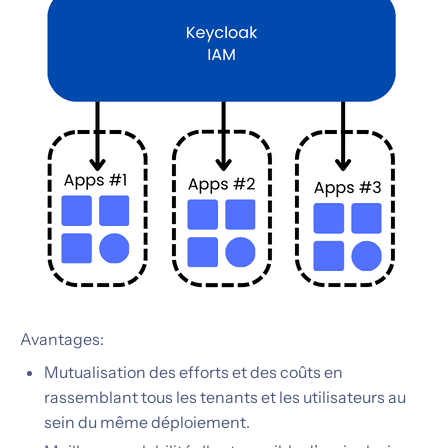
Avantages:
Mutualisation des efforts et des coûts en
rassemblant tous les tenants et les utilisateurs au
sein du même déploiement.