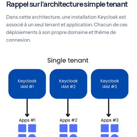
Rappel sur l’architecture simple tenant
Dans cette architecture, une installation Keycloak est
associé à un seul tenant et application. Chacun de ces
déploiements à son propre domaine et thème de
connexion.