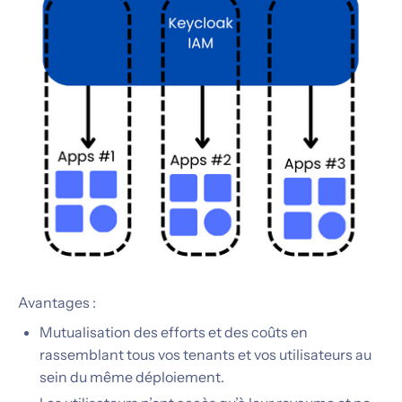
Avantages :
Mutualisation des efforts et des coûts en
rassemblant tous vos tenants et vos utilisateurs au
sein du même déploiement.