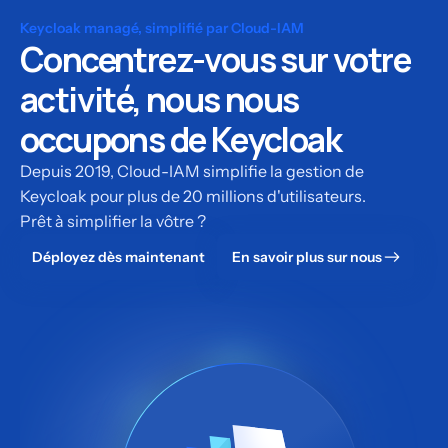
Keycloak managé, simplifié par Cloud-IAM
Concentrez-vous sur votre
activité, nous nous
occupons de Keycloak
Depuis 2019, Cloud-IAM simplifie la gestion de
Keycloak pour plus de 20 millions d'utilisateurs.
Prêt à simplifier la vôtre ?
Déployez dès maintenant
En savoir plus sur nous