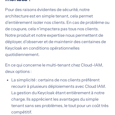
Pour des raisons évidentes de sécurité, notre
architecture est en simple tenant, cela permet
d’entièrement isoler nos clients. En cas de problème ou
de coupure, cela n’impactera pas tous nos clients.
Notre produit et notre expertise nous permettent de
déployer, d’observer et de maintenir des centaines de
Keycloak en conditions opérationnelles
quotidiennement.
En ce qui concerne le multi-tenant chez Cloud-IAM,
deux options :
La simplicité : certains de nos clients préfèrent
recourir à plusieurs déploiements avec Cloud IAM.
La gestion du Keycloak étant entièrement à notre
charge. Ils apprécient les avantages du simple
tenant sans ses problèmes, le tout pour un coût très
compétitif.