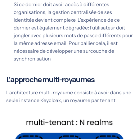
Si ce dernier doit avoir accès à différentes
organisations, la gestion centralisée de ses
identités devient complexe. L’expérience de ce
dernier est également dégradée: l’utilisateur doit
jongler avec plusieurs mots de passe différents pour
la même adresse email. Pour pallier cela, il est
nécessaire de développer une surcouche de
synchronisation
L’approche multi-royaumes
L’architecture multi-royaume consiste à avoir dans une
seule instance Keycloak, un royaume par tenant.