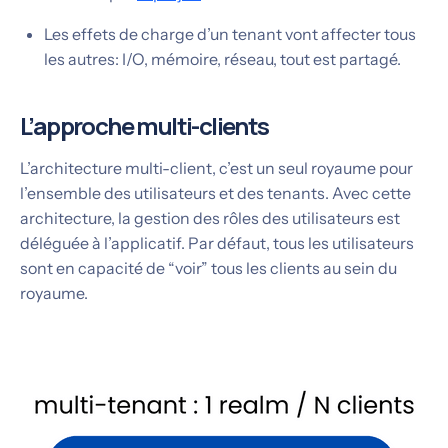
Les effets de charge d’un tenant vont affecter tous
les autres: I/O, mémoire, réseau, tout est partagé.
L’approche multi-clients
L’architecture multi-client, c’est un seul royaume pour
l’ensemble des utilisateurs et des tenants. Avec cette
architecture, la gestion des rôles des utilisateurs est
déléguée à l’applicatif. Par défaut, tous les utilisateurs
sont en capacité de “voir” tous les clients au sein du
royaume.