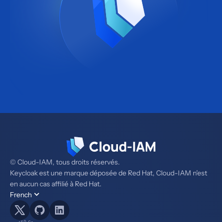
© Cloud-IAM, tous droits réservés.
Keycloak est une marque déposée de Red Hat, Cloud-IAM n'est
en aucun cas affilié à Red Hat.
French