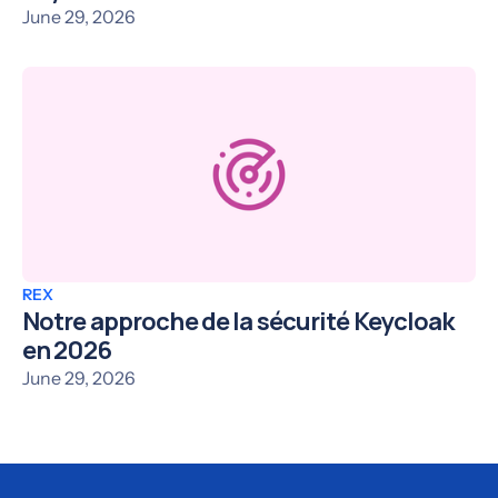
June 29, 2026
REX
Notre approche de la sécurité Keycloak
en 2026
June 29, 2026