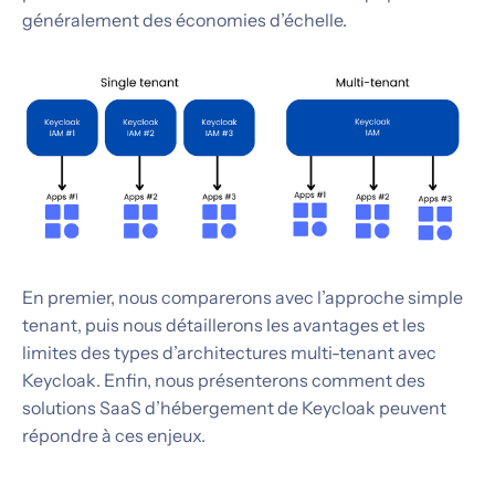
généralement des économies d’échelle.
En premier, nous comparerons avec l’approche simple
tenant, puis nous détaillerons les avantages et les
limites des types d’architectures multi-tenant avec
Keycloak. Enfin, nous présenterons comment des
solutions SaaS d’hébergement de Keycloak peuvent
répondre à ces enjeux.