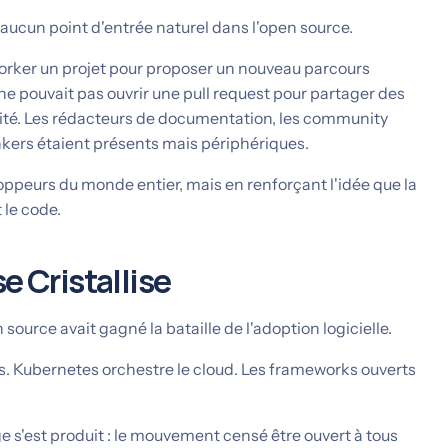
 aucun point d'entrée naturel dans l'open source.
forker un projet pour proposer un nouveau parcours
ne pouvait pas ouvrir une pull request pour partager des
bilité. Les rédacteurs de documentation, les community
kers étaient présents mais périphériques.
ppeurs du monde entier, mais en renforçant l'idée que la
 le code.
e Cristallise
source avait gagné la bataille de l'adoption logicielle.
urs. Kubernetes orchestre le cloud. Les frameworks ouverts
 s'est produit : le mouvement censé être ouvert à tous