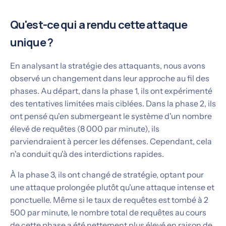
Qu'est-ce qui a rendu cette attaque
unique ?
En analysant la stratégie des attaquants, nous avons
observé un changement dans leur approche au fil des
phases. Au départ, dans la phase 1, ils ont expérimenté
des tentatives limitées mais ciblées. Dans la phase 2, ils
ont pensé qu'en submergeant le système d'un nombre
élevé de requêtes (8 000 par minute), ils
parviendraient à percer les défenses. Cependant, cela
n'a conduit qu'à des interdictions rapides.
À la phase 3, ils ont changé de stratégie, optant pour
une attaque prolongée plutôt qu'une attaque intense et
ponctuelle. Même si le taux de requêtes est tombé à 2
500 par minute, le nombre total de requêtes au cours
de cette phase a été nettement plus élevé en raison de