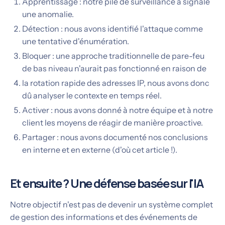
Apprentissage : notre pile de surveillance a signalé
une anomalie.
Détection : nous avons identifié l'attaque comme
une tentative d'énumération.
Bloquer : une approche traditionnelle de pare-feu
de bas niveau n'aurait pas fonctionné en raison de
la rotation rapide des adresses IP, nous avons donc
dû analyser le contexte en temps réel.
Activer : nous avons donné à notre équipe et à notre
client les moyens de réagir de manière proactive.
Partager : nous avons documenté nos conclusions
en interne et en externe (d'où cet article !).
Et ensuite ? Une défense basée sur l'IA
Notre objectif n'est pas de devenir un système complet
de gestion des informations et des événements de