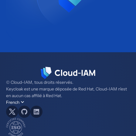
© Cloud-IAM, tous droits réservés.
Keycloak est une marque déposée de Red Hat, Cloud-IAM n'est
en aucun cas affilié à Red Hat.
French