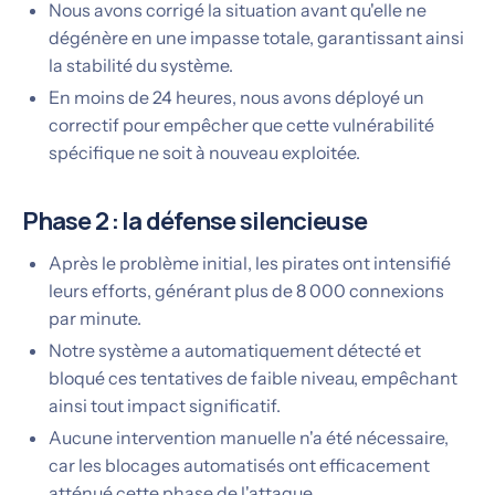
Nous avons corrigé la situation avant qu'elle ne
dégénère en une impasse totale, garantissant ainsi
la stabilité du système.
En moins de 24 heures, nous avons déployé un
correctif pour empêcher que cette vulnérabilité
spécifique ne soit à nouveau exploitée.
Phase 2 : la défense silencieuse
Après le problème initial, les pirates ont intensifié
leurs efforts, générant plus de 8 000 connexions
par minute.
Notre système a automatiquement détecté et
bloqué ces tentatives de faible niveau, empêchant
ainsi tout impact significatif.
Aucune intervention manuelle n'a été nécessaire,
car les blocages automatisés ont efficacement
atténué cette phase de l'attaque.