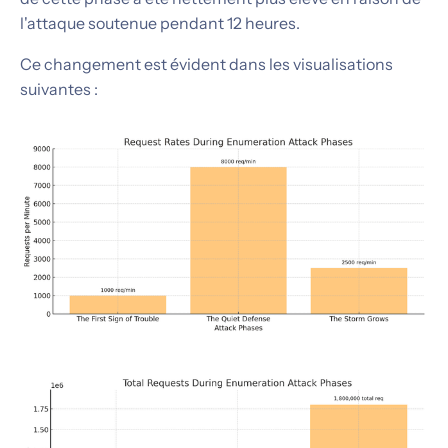
l'attaque soutenue pendant 12 heures.
Ce changement est évident dans les visualisations
suivantes :