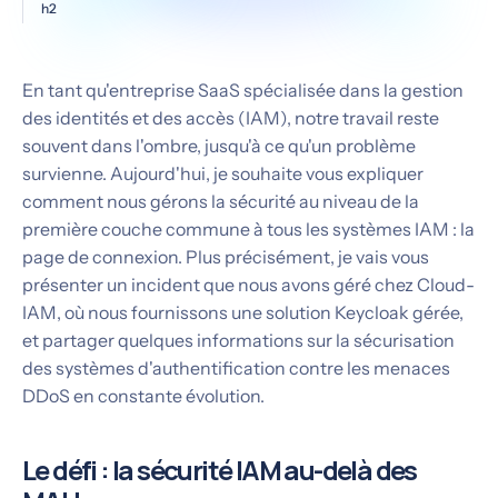
h2
En tant qu'entreprise SaaS spécialisée dans la gestion
des identités et des accès (IAM), notre travail reste
souvent dans l'ombre, jusqu'à ce qu'un problème
survienne. Aujourd'hui, je souhaite vous expliquer
comment nous gérons la sécurité au niveau de la
première couche commune à tous les systèmes IAM : la
page de connexion. Plus précisément, je vais vous
présenter un incident que nous avons géré chez Cloud-
IAM, où nous fournissons une solution Keycloak gérée,
et partager quelques informations sur la sécurisation
des systèmes d'authentification contre les menaces
DDoS en constante évolution.
Le défi : la sécurité IAM au-delà des