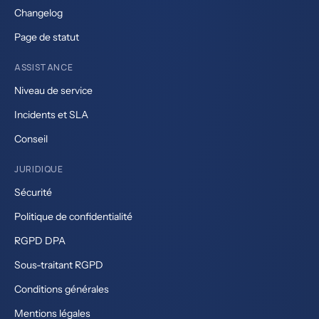
Changelog
Page de statut
ASSISTANCE
Niveau de service
Incidents et SLA
Conseil
JURIDIQUE
Sécurité
Politique de confidentialité
RGPD DPA
Sous-traitant RGPD
Conditions générales
Mentions légales