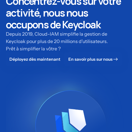
Concentrez-vous sur votre
activité, nous nous
occupons de Keycloak
Depuis 2019, Cloud-IAM simplifie la gestion de
Keycloak pour plus de 20 millions d'utilisateurs.
Prêt à simplifier la vôtre ?
Déployez dès maintenant
En savoir plus sur nous