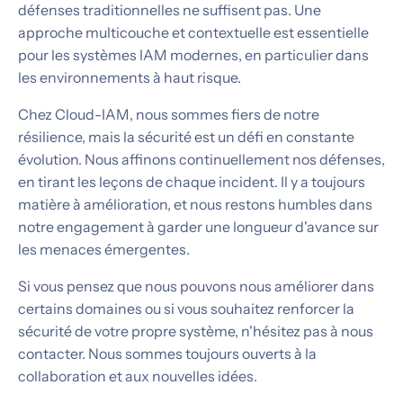
défenses traditionnelles ne suffisent pas. Une
approche multicouche et contextuelle est essentielle
pour les systèmes IAM modernes, en particulier dans
les environnements à haut risque.
Chez Cloud-IAM, nous sommes fiers de notre
résilience, mais la sécurité est un défi en constante
évolution. Nous affinons continuellement nos défenses,
en tirant les leçons de chaque incident. Il y a toujours
matière à amélioration, et nous restons humbles dans
notre engagement à garder une longueur d'avance sur
les menaces émergentes.
Si vous pensez que nous pouvons nous améliorer dans
certains domaines ou si vous souhaitez renforcer la
sécurité de votre propre système, n'hésitez pas à nous
contacter. Nous sommes toujours ouverts à la
collaboration et aux nouvelles idées.