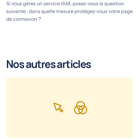
Si vous gérez un service IAM, posez-vous la question
suivante : dans quelle mesure protégez-vous votre page
de connexion ?
Nos autres articles