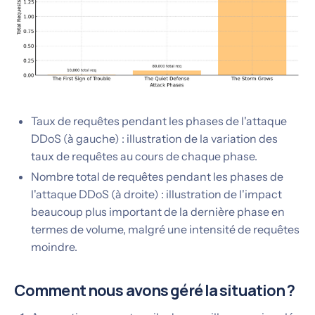
Taux de requêtes pendant les phases de l'attaque
DDoS (à gauche) : illustration de la variation des
taux de requêtes au cours de chaque phase.
Nombre total de requêtes pendant les phases de
l'attaque DDoS (à droite) : illustration de l'impact
beaucoup plus important de la dernière phase en
termes de volume, malgré une intensité de requêtes
moindre.
Comment nous avons géré la situation ?