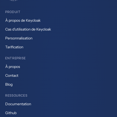
PRODUIT
À propos de Keycloak
Cas d'utilisation de Keycloak
Personnalisation
Tarification
ENTREPRISE
À propos
Contact
Blog
RESSOURCES
Documentation
Github