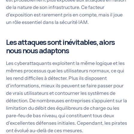
de la nature de son infrastructure. Ce facteur
d'exposition est rarement pris en compte, mais il joue
un rôle essentiel dans la sécurité IAM.
Les attaques sont inévitables, alors
nous nous adaptons
Les cyberattaquants exploitent la même logique et les
mêmes processus que les utilisateurs normaux, ce qui
les rend difficiles à détecter. Plus ils disposent
d'informations, mieux ils peuvent se faire passer pour
de vrais utilisateurs et contourner les systèmes de
détection. De nombreuses entreprises s'appuient sur la
limitation du débit des équilibreurs de charge ou les
pare-feu de bas niveau, qui constituent tous deux
d'excellentes défenses initiales. Cependant, les pirates
ont évolué au-delà de ces mesures.