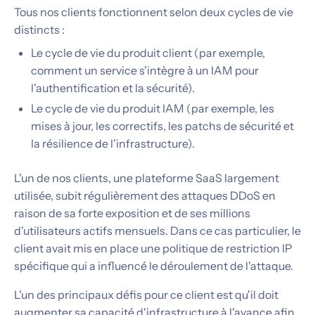
Tous nos clients fonctionnent selon deux cycles de vie
distincts :
Le cycle de vie du produit client (par exemple,
comment un service s'intègre à un IAM pour
l'authentification et la sécurité).
Le cycle de vie du produit IAM (par exemple, les
mises à jour, les correctifs, les patchs de sécurité et
la résilience de l'infrastructure).
L'un de nos clients, une plateforme SaaS largement
utilisée, subit régulièrement des attaques DDoS en
raison de sa forte exposition et de ses millions
d'utilisateurs actifs mensuels. Dans ce cas particulier, le
client avait mis en place une politique de restriction IP
spécifique qui a influencé le déroulement de l'attaque.
L'un des principaux défis pour ce client est qu'il doit
augmenter sa capacité d'infrastructure à l'avance afin