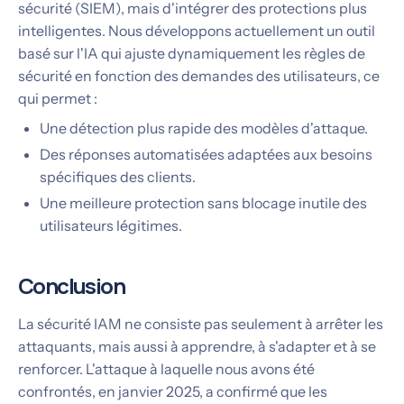
sécurité (SIEM), mais d'intégrer des protections plus
intelligentes. Nous développons actuellement un outil
basé sur l'IA qui ajuste dynamiquement les règles de
sécurité en fonction des demandes des utilisateurs, ce
qui permet :
Une détection plus rapide des modèles d'attaque.
Des réponses automatisées adaptées aux besoins
spécifiques des clients.
Une meilleure protection sans blocage inutile des
utilisateurs légitimes.
Conclusion
La sécurité IAM ne consiste pas seulement à arrêter les
attaquants, mais aussi à apprendre, à s'adapter et à se
renforcer. L'attaque à laquelle nous avons été
confrontés, en janvier 2025, a confirmé que les