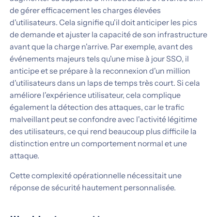
de gérer efficacement les charges élevées
d'utilisateurs. Cela signifie qu'il doit anticiper les pics
de demande et ajuster la capacité de son infrastructure
avant que la charge n'arrive. Par exemple, avant des
événements majeurs tels qu'une mise à jour SSO, il
anticipe et se prépare à la reconnexion d'un million
d'utilisateurs dans un laps de temps très court. Si cela
améliore l'expérience utilisateur, cela complique
également la détection des attaques, car le trafic
malveillant peut se confondre avec l'activité légitime
des utilisateurs, ce qui rend beaucoup plus difficile la
distinction entre un comportement normal et une
attaque.
Cette complexité opérationnelle nécessitait une
réponse de sécurité hautement personnalisée.