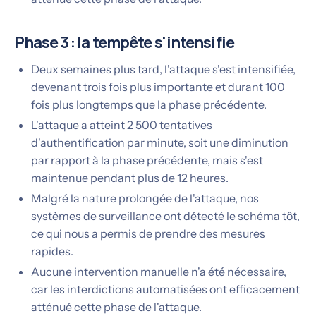
Phase 3 : la tempête s'intensifie
Deux semaines plus tard, l'attaque s'est intensifiée,
devenant trois fois plus importante et durant 100
fois plus longtemps que la phase précédente.
L'attaque a atteint 2 500 tentatives
d'authentification par minute, soit une diminution
par rapport à la phase précédente, mais s'est
maintenue pendant plus de 12 heures.
Malgré la nature prolongée de l'attaque, nos
systèmes de surveillance ont détecté le schéma tôt,
ce qui nous a permis de prendre des mesures
rapides.
Aucune intervention manuelle n'a été nécessaire,
car les interdictions automatisées ont efficacement
atténué cette phase de l'attaque.