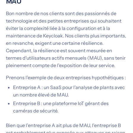
MAU
Bon nombre de nos clients sont des passionnés de
technologie et des petites entreprises qui souhaitent
éviter la complexité liée à la configuration et à la
maintenance de Keycloak. Nos clients plus importants,
en revanche, exigent une certaine résilience.
Cependant, la résilience est souvent mesurée en
termes d'utilisateurs actifs mensuels (MAU), sans tenir
pleinement compte de l'exposition de leur service.
Prenons l'exemple de deux entreprises hypothétiques :
Entreprise A : un SaaS pour l'analyse de plants avec
un nombre élevé de MAU.
Entreprise B : une plateforme IoT gérant des
caméras de sécurité.
Bien que l'entreprise A ait plus de MAU, l'entreprise B
est probablement plus exposée aux attaques en raison