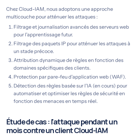
Chez Cloud-IAM, nous adoptons une approche
multicouche pour atténuer les attaques :
Filtrage et journalisation avancés des serveurs web
pour l'apprentissage futur.
Filtrage des paquets IP pour atténuer les attaques à
un stade précoce.
Attribution dynamique de règles en fonction des
domaines spécifiques des clients.
Protection par pare-feu d'application web (WAF).
Détection des règles basée sur l'IA (en cours) pour
automatiser et optimiser les règles de sécurité en
fonction des menaces en temps réel.
Étude de cas : l'attaque pendant un
mois contre un client Cloud-IAM