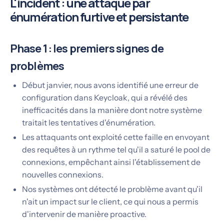
L'incident : une attaque par
énumération furtive et persistante
Phase 1 : les premiers signes de
problèmes
Début janvier, nous avons identifié une erreur de
configuration dans Keycloak, qui a révélé des
inefficacités dans la manière dont notre système
traitait les tentatives d'énumération.
Les attaquants ont exploité cette faille en envoyant
des requêtes à un rythme tel qu'il a saturé le pool de
connexions, empêchant ainsi l'établissement de
nouvelles connexions.
Nos systèmes ont détecté le problème avant qu'il
n'ait un impact sur le client, ce qui nous a permis
d'intervenir de manière proactive.